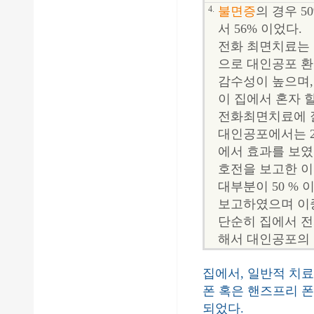
4.
불면증
의 경우 5
서 56% 이었다.
전화 최면치료는
으로 대인공포 
감수성이 높으며,
이 집에서 혼자 할
전화최면치료에 잘
대인공포에서는 2
에서 효과를 보였
호전을 보고한 이
대부분이 50 %
보고하였으며 이중에
단순히 집에서 
해서 대인공포의 
집에서, 일반적 치료비
폰 혹은 핸즈프리 폰
되었다.