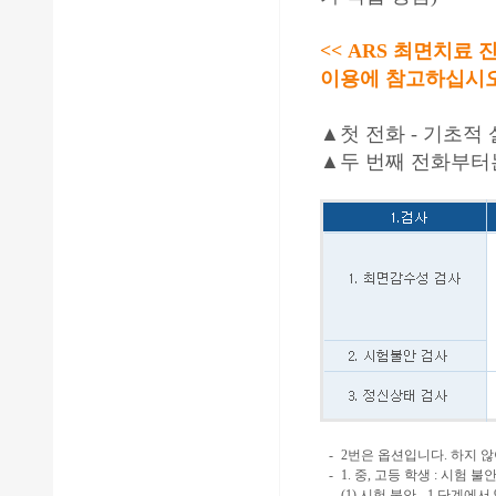
<< ARS 최면치료 
이용에 참고하십시오
▲첫 전화 - 기초적 
▲두 번째 전화부터
-
2번은 옵션입니다. 하지 
-
1. 중, 고등 학생 : 시험
(1) 시험 불안 - 1 단계에