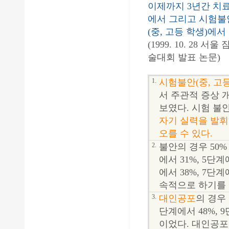
이제까지 3년간 치료
에서 그리고 시험불
(중, 고등 학생)에서
(1999. 10. 
술대회 발표 논문)
1.
시험불안(중, 고등
서 주관적 증상 
보였다. 시험 불
자기 실력을 발휘
오를 수 있다.
2.
불안의 경우 50%
에서 31%, 5단계
에서 38%, 7단
속적으로 하기를 
3.
대인공포
의 경우 
단계에서 48%, 
이었다. 대인공포