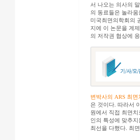
서 나오는 의사의 
의 동료들은 놀라움
미국최면의학회의 
지에 이 논문을 계제
의 저작권 협상에 응
변박사의 ARS 최
은 것이다. 따라서
원에서 직접 최면치료
인의 특성에 맞추지
최선을 다했다. 최