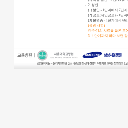
-
2. 성인
(1) 불안 - 1단계에서 7단
(2) 공포(대인공포) - 1
(3) 불면증 - 1단계에서 6
-
(유념 사항)
한 단계의 치료를 들은 후
3 -4 단계까지 하다 보면