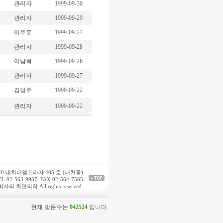
관리자
1999-09-30
관리자
1999-09-29
이주훈
1999-09-27
관리자
1999-09-28
이남혁
1999-09-26
관리자
1999-09-27
김성주
1999-09-22
관리자
1999-09-22
340 대치이엠프라자 405 호 (대치동)
EL:02-563-9937, FAX:02-564-7585
사의 최면의학 All rights reserved.
현재 방문수는
942524
입니다.