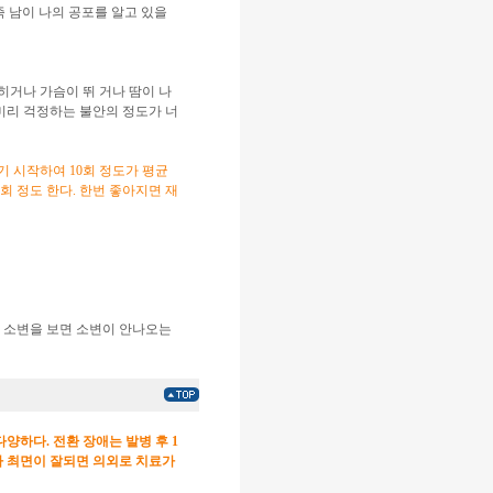
즉 남이 나의 공포를 알고 있을
히거나 가슴이 뛰 거나 땀이 나
 미리 걱정하는 불안의 정도가 너
기 시작하여 10회 정도가 평균
1회 정도 한다. 한번 좋아지면 재
이 소변을 보면 소변이 안나오는
양하다. 전환 장애는 발병 후 1
나 최면이 잘되면 의외로 치료가